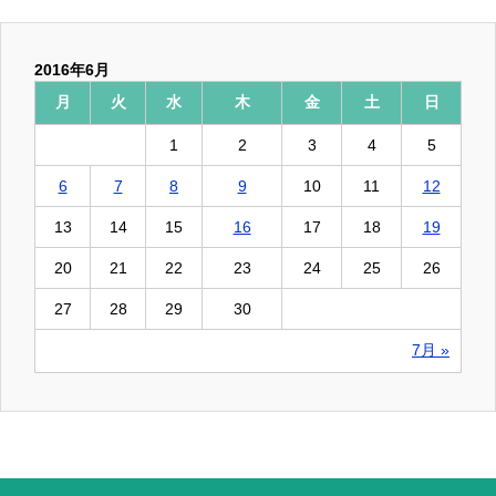
2016年6月
月
火
水
木
金
土
日
1
2
3
4
5
6
7
8
9
10
11
12
13
14
15
16
17
18
19
20
21
22
23
24
25
26
27
28
29
30
7月 »