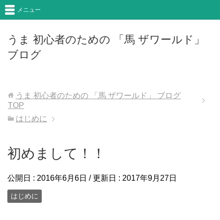
メニュー
うま 初心者のための 「馬 ザワールド」
ブログ
うま 初心者のための 「馬 ザワールド」 ブログ
TOP
はじめに
初めまして！！
公開日 :
2016年6月6日
/ 更新日 :
2017年9月27日
はじめに