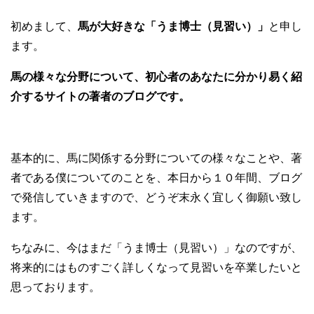
初めまして、
馬が大好きな「うま博士（見習い）」
と申し
ます。
馬の様々な分野について、初心者のあなたに分かり易く紹
介するサイトの著者のブログです。
基本的に、馬に関係する分野についての様々なことや、著
者である僕についてのことを、本日から１０年間、ブログ
で発信していきますので、どうぞ末永く宜しく御願い致し
ます。
ちなみに、今はまだ「うま博士（見習い）」なのですが、
将来的にはものすごく詳しくなって見習いを卒業したいと
思っております。