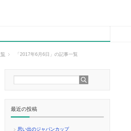
一覧
「2017年6月6日」の記事一覧
最近の投稿
思い出のジャパンカップ