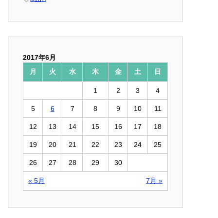
2017年6月
月
火
水
木
金
土
日
1
2
3
4
5
6
7
8
9
10
11
12
13
14
15
16
17
18
19
20
21
22
23
24
25
26
27
28
29
30
« 5月
7月 »