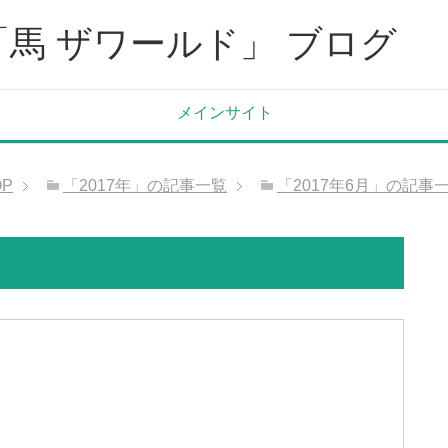
「馬 ザワールド」 ブログ
メインサイト
OP
「2017年」の記事一覧
「2017年6月」の記事