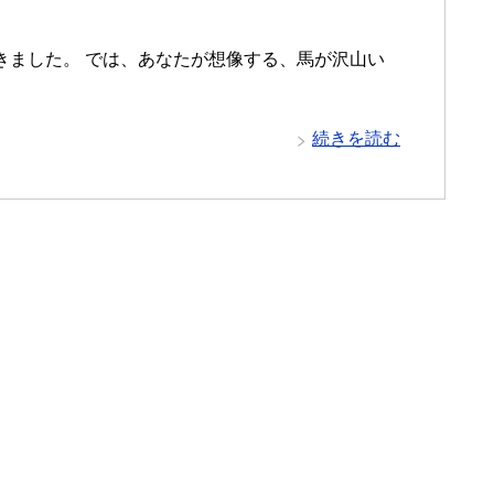
ました。 では、あなたが想像する、馬が沢山い
続きを読む