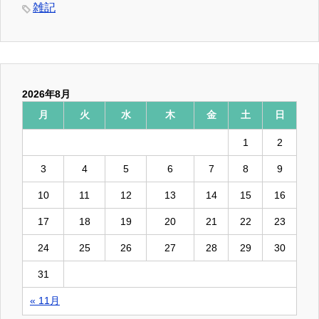
雑記
2026年8月
月
火
水
木
金
土
日
1
2
3
4
5
6
7
8
9
10
11
12
13
14
15
16
17
18
19
20
21
22
23
24
25
26
27
28
29
30
31
« 11月