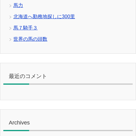
馬力
北海道へ勤務地探しに300里
馬７騎手３
世界の馬の頭数
最近のコメント
Archives